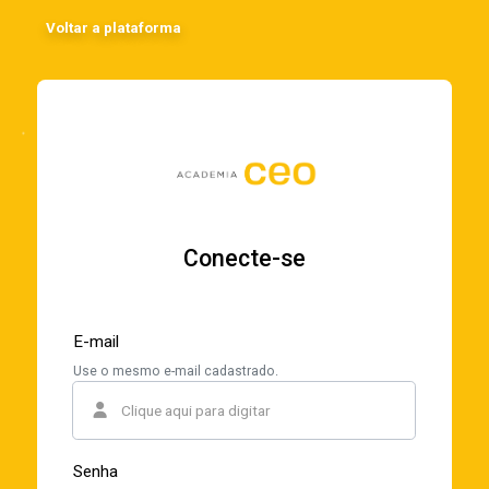
Voltar a plataforma
Conecte-se
E-mail
Use o mesmo e-mail cadastrado.