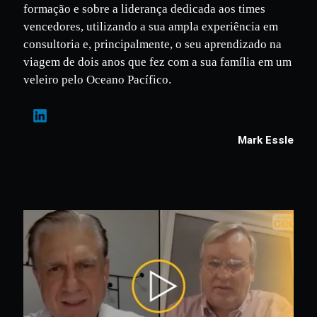
Hospital Alemão
Oswaldo Cruz
, falou sobre a
formação e sobre a liderança dedicada aos times
vencedores, utilizando a sua ampla experiência em
consultoria e, principalmente, o seu aprendizado na
viagem de dois anos que fez com a sua família em um
veleiro pelo Oceano Pacífico.
Mark Essle