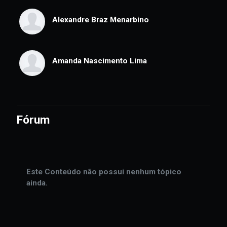
Avaliação
Alexandre Braz Menarbino
Amanda Nascimento Lima
Fórum
Este Conteúdo não possui nenhum tópico