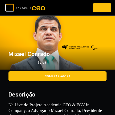
Mizael Conrado
(5,0)
COMPRAR AGORA
Descrição
Na Live do Projeto Academia CEO & FGV in