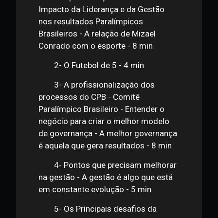
Entrevista
1h
1- Apresentação do Webinar
Impacto da Liderança e da Gestão
nos resultados Paralímpicos
Brasileiros - A relação de Mizael
Conrado com o esporte - 8 min
2- O Futebol de 5 - 4 min
3- A profissionalização dos
processos do CPB - Comitê
Paralímpico Brasileiro - Entender o
negócio para criar o melhor modelo
de governança - A melhor governança
é aquela que gera resultados - 8 min
4- Pontos que precisam melhorar