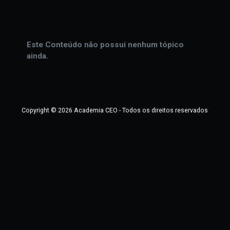
Amanda Nascimento Lima
Fórum
Este Conteúdo não possui nenhum tópico
ainda.
Copyright © 2026 Academia CEO - Todos os direitos reservados