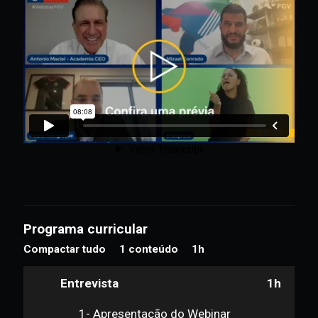
Programa curricular
Compactar tudo
1 conteúdo
1h