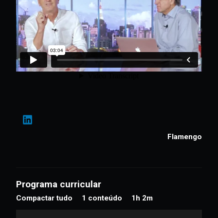
Flamengo
Programa curricular